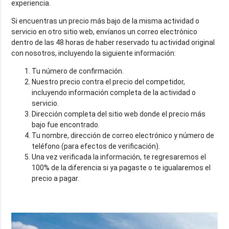
experiencia.
Si encuentras un precio más bajo de la misma actividad o
servicio en otro sitio web, envíanos un correo electrónico
dentro de las 48 horas de haber reservado tu actividad original
con nosotros, incluyendo la siguiente información:
Tu número de confirmación.
Nuestro precio contra el precio del competidor,
incluyendo información completa de la actividad o
servicio.
Dirección completa del sitio web donde el precio más
bajo fue encontrado.
Tu nombre, dirección de correo electrónico y número de
teléfono (para efectos de verificación).
Una vez verificada la información, te regresaremos el
100% de la diferencia si ya pagaste o te igualaremos el
precio a pagar.