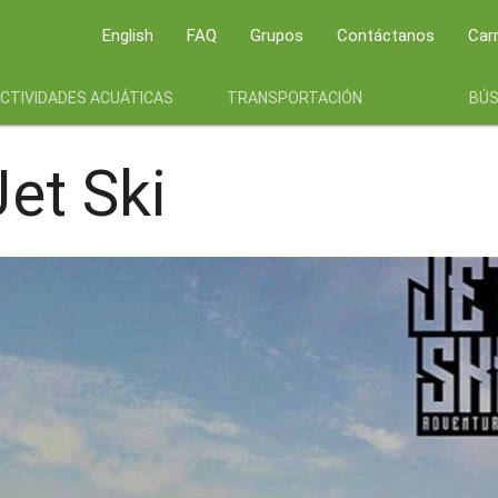
English
FAQ
Grupos
Contáctanos
Car
CTIVIDADES ACUÁTICAS
TRANSPORTACIÓN
BÚ
et Ski