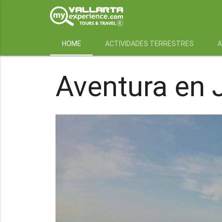
HOME
ACTIVIDADES TERRESTRES
A
Aventura en J