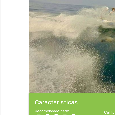
Características
Recomendado para:
Califi