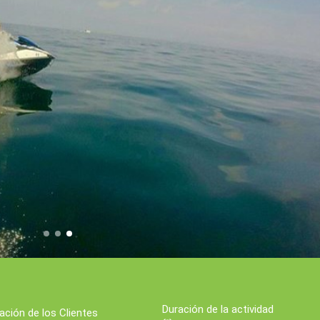
Duración de la actividad
cación de los Clientes