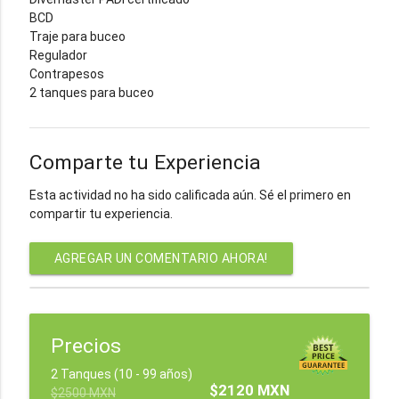
BCD
Traje para buceo
Regulador
Contrapesos
2 tanques para buceo
Comparte tu Experiencia
Esta actividad no ha sido calificada aún. Sé el primero en
compartir tu experiencia.
AGREGAR UN COMENTARIO AHORA!
Precios
2 Tanques (10 - 99 años)
$2120 MXN
$2500 MXN