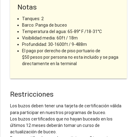
Notas
Tanques: 2
Barco: Panga de buceo
Temperatura del agua: 65-89° F /18-31°C
Visibilidad media: 60ft / 18m
Profundidad: 30-1600ft / 9-488m
El pago por derecho de piso portuario de
$50 pesos por persona no esta incluido y se paga
directamente en la terminal
Restricciones
Los buzos deben tener una tarjeta de certificación válida
para participar en nuestros programas de buceo.
Los buzos certificados que no hayan buceado en los
últimos 12 meses deberán tomar un curso de
actualización de buceo.