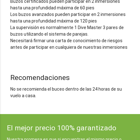
Buzos certificados pueden participar en 2 inmersiones
hasta una profundidad máxima de 60 pies
Los buzos avanzados pueden participar en 2 inmersiones
hasta una profundidad máxima de 120 pies
La supervisión es normalmente 1 Dive Master 3 pares de
buzos utilizando el sistema de parejas.
Necesitará firmar una carta de conocimiento de riesgos
antes de participar en cualquiera de nuestras inmersiones
Recomendaciones
No se recomienda el buceo dentro de las 24 horas de su
vuelo a casa.
El mejor precio 100% garantizado
Nuestra promesa es que si encuentras el mismo precio o